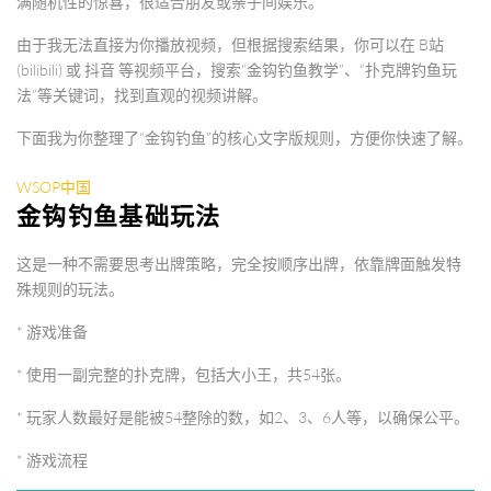
满随机性的惊喜，很适合朋友或亲子间娱乐。
由于我无法直接为你播放视频，但根据搜索结果，你可以在
B站
(bilibili)
或
抖音
等视频平台，搜索“
金钩钓鱼教学
”、“
扑克牌钓鱼玩
法
”等关键词，找到直观的视频讲解。
下面我为你整理了“金钩钓鱼”的核心文字版规则，方便你快速了解。
WSOP中国
金钩钓鱼基础玩法
这是一种不需要思考出牌策略，完全按顺序出牌，依靠牌面触发特
殊规则的玩法。
*
游戏准备
* 使用
一副完整的扑克牌
，包括
大小王
，共54张。
* 玩家人数最好是能被54整除的数，如2、3、6人等，以确保公平。
*
游戏流程