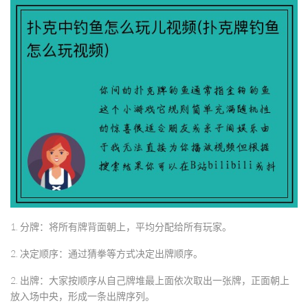
1.
分牌
：将所有牌背面朝上，平均分配给所有玩家。
2.
决定顺序
：通过猜拳等方式决定出牌顺序。
2.
出牌
：大家按顺序从自己牌堆最上面
依次取出一张牌
，正面朝上
放入场中央，形成一条出牌序列。