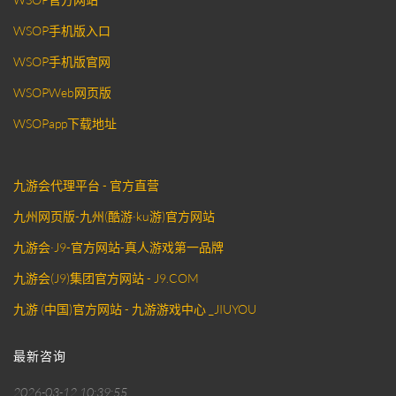
WSOP手机版入口
WSOP手机版官网
WSOPWeb网页版
WSOPapp下载地址
九游会代理平台 - 官方直营
九州网页版-九州(酷游·ku游)官方网站
九游会·J9-官方网站-真人游戏第一品牌
九游会(J9)集团官方网站 - J9.COM
九游 (中国)官方网站 - 九游游戏中心 _JIUYOU
最新咨询
2026-03-12 10:39:55