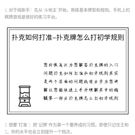
1.
对于纯新手
：先从“斗地主”开始，熟练基本牌型和规则。手机上的
棋牌游戏是很好的练习平台。
2.
想要“打准”
：把“记牌”作为第一个要养成的习惯。即使只记住王和
2，你的水平也会立刻提升一个档次。